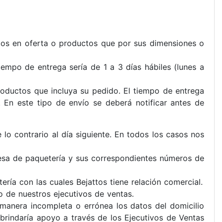
tos en oferta o productos que por sus dimensiones o
iempo de entrega sería de 1 a 3 días hábiles (lunes a
roductos que incluya su pedido. El tiempo de entrega
. En este tipo de envío se deberá notificar antes de
 lo contrario al día siguiente. En todos los casos nos
esa de paquetería y sus correspondientes números de
ía con las cuales Bejattos tiene relación comercial.
o de nuestros ejecutivos de ventas.
manera incompleta o errónea los datos del domicilio
brindaría apoyo a través de los Ejecutivos de Ventas