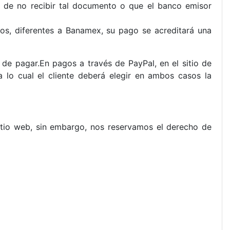
o de no recibir tal documento o que el banco emisor
os, diferentes a Banamex, su pago se acreditará una
e pagar.En pagos a través de PayPal, en el sitio de
a lo cual el cliente deberá elegir en ambos casos la
sitio web, sin embargo, nos reservamos el derecho de