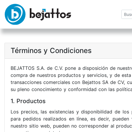
Términos y Condiciones
BEJATTOS S.A. de C.V. pone a disposición de nuestro
compra de nuestros productos y servicios, y de esta 
transacciones comerciales con Bejattos SA de CV, c
su pleno conocimiento y conformidad con las política
1. Productos
Los precios, las existencias y disponibilidad de lo
para pedidos realizados en línea, es decir, pueden
nuestro sitio web, pueden no corresponder al product